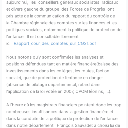
aujourd’hui, les conseillers généraux socialistes, radicaux
et divers gauche du groupe des Forces de Progrès ont
pris acte de la communication du rapport du contrôle de
la Chambre régionale des comptes sur les finances et les
politiques sociales, notamment la politique de protection de
l’enfance. Il est consultable librement
ici :
Rapport_cour_des_comptes_sur_CG21.pdf
Nous notons qu’y sont confirmées les analyses et
positions défendues tant en matière financière(baisse des
investissements dans les collèges, les routes, l’action
sociale), que de protection de l’enfance en danger
(absence de pilotage départemental, retard dans
l’application de la loi votée en 2007, CPOM léonins, …).
A l’heure où les magistrats financiers pointent donc les trop
nombreuses insuffisances dans la gestion financière et
dans la conduite de la politique de protection de l’enfance
dans notre département, François Sauvadet a choisi lui de