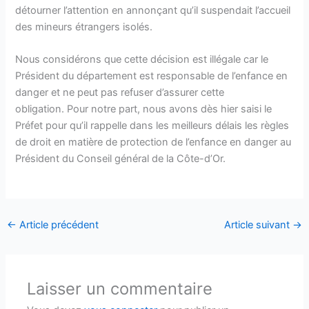
détourner l’attention en annonçant qu’il suspendait l’accueil
des mineurs étrangers isolés.
Nous considérons que cette décision est illégale car le
Président du département est responsable de l’enfance en
danger et ne peut pas refuser d’assurer cette
obligation. Pour notre part, nous avons dès hier saisi le
Préfet pour qu’il rappelle dans les meilleurs délais les règles
de droit en matière de protection de l’enfance en danger au
Président du Conseil général de la Côte-d’Or.
←
Article précédent
Article suivant
→
Laisser un commentaire