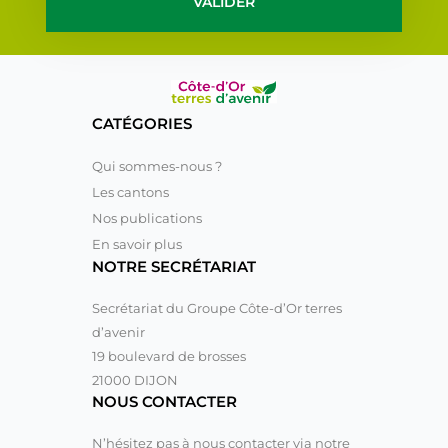
VALIDER
CATÉGORIES
Qui sommes-nous ?
Les cantons
Nos publications
En savoir plus
NOTRE SECRÉTARIAT
Secrétariat du Groupe Côte-d’Or terres
d’avenir
19 boulevard de brosses
21000 DIJON
NOUS CONTACTER
N’hésitez pas à nous contacter via notre