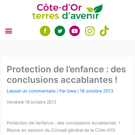
Aller
au
contenu
Protection de l’enfance : des
conclusions accablantes !
Laisser un commentaire
/ Par
bwa
/
18 octobre 2013
Vendredi 18 octobre 2013
Protection de l’enfance : des conclusions accablantes !
Réunis en session du Conseil général de la Côte-d’Or