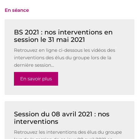
En séance
BS 2021 : nos interventions en
session le 31 mai 2021
Retrouvez en ligne ci-dessous les vidéos des
interventions des élus du groupe lors de la
dernière session...
En savoir plus
Session du 08 avril 2021 : nos
interventions
Retrouvez les interventions des élus du groupe