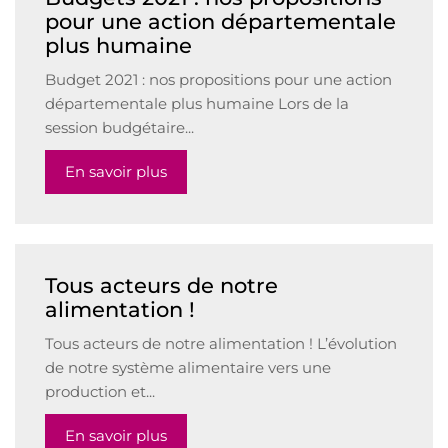
pour une action départementale
plus humaine
Budget 2021 : nos propositions pour une action
départementale plus humaine Lors de la
session budgétaire...
En savoir plus
Tous acteurs de notre
alimentation !
Tous acteurs de notre alimentation ! L’évolution
de notre système alimentaire vers une
production et...
En savoir plus