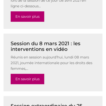
lors de la session de ce jour 08 avril 2021 en
ligne ci-dessous...
En savoir plus
Session du 8 mars 2021 : les
interventions en vidéo
Réunis en session aujourd’hui, lundi 08 mars
2021, journée internationale pour les droits des
femmes,...
En savoir plus
Session extraordinaire du 25