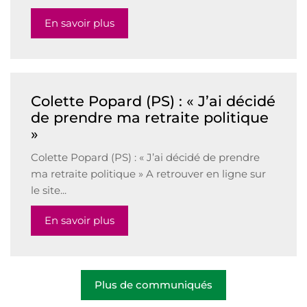
En savoir plus
Colette Popard (PS) : « J’ai décidé
de prendre ma retraite politique
»
Colette Popard (PS) : « J’ai décidé de prendre
ma retraite politique » A retrouver en ligne sur
le site...
En savoir plus
Plus de communiqués