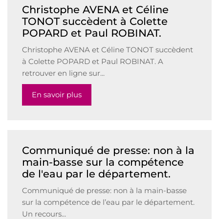
Christophe AVENA et Céline
TONOT succèdent à Colette
POPARD et Paul ROBINAT.
Christophe AVENA et Céline TONOT succèdent
à Colette POPARD et Paul ROBINAT. A
retrouver en ligne sur...
En savoir plus
Communiqué de presse: non à la
main-basse sur la compétence
de l'eau par le département.
Communiqué de presse: non à la main-basse
sur la compétence de l’eau par le département.
Un recours...