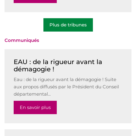
Plus de tribunes
Communiqués
EAU : de la rigueur avant la
démagogie !
Eau : de la rigueur avant la démagogie ! Suite
aux propos diffusés par le Président du Conseil
départemental...
En savoir plus