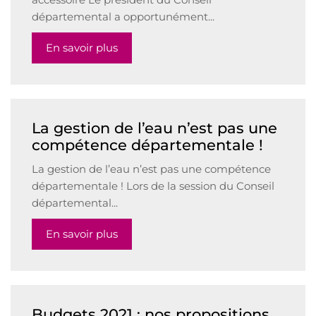
accessoire Le président du Conseil
départemental a opportunément...
En savoir plus
La gestion de l’eau n’est pas une
compétence départementale !
La gestion de l’eau n’est pas une compétence
départementale ! Lors de la session du Conseil
départemental...
En savoir plus
Budgets 2021 : nos propositions