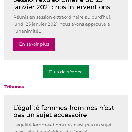
janvier 2021 : nos interventions
Réunis en session extraordinaire aujourd’hui,
lundi 25 janvier 2021, nous avons approuvé à
l’unanimité...
En savoir plus
Plus de séance
Tribunes
L’égalité femmes-hommes n’est
pas un sujet accessoire
L’égalité femmes-hommes n’est pas un sujet