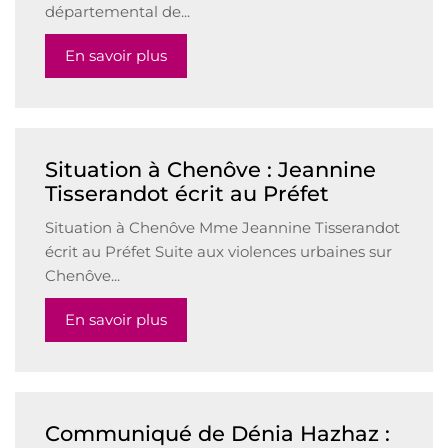
départemental de...
En savoir plus
Situation à Chenôve : Jeannine
Tisserandot écrit au Préfet
Situation à Chenôve Mme Jeannine Tisserandot
écrit au Préfet Suite aux violences urbaines sur
Chenôve...
En savoir plus
Communiqué de Dénia Hazhaz :