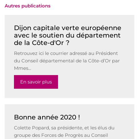
Autres publications
Dijon capitale verte européenne
avec le soutien du département
de la Côte-d'Or ?
Retrouvez ici le courrier adressé au Président
du Conseil départemental de la Côte-d’Or par
Mmes...
En savoir plus
Bonne année 2020 !
Colette Popard, sa présidente, et les élus du
groupe des Forces de Progrès au Conseil