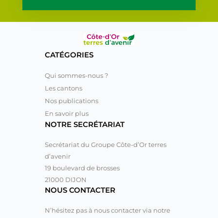
CATÉGORIES
Qui sommes-nous ?
Les cantons
Nos publications
En savoir plus
NOTRE SECRÉTARIAT
Secrétariat du Groupe Côte-d’Or terres
d’avenir
19 boulevard de brosses
21000 DIJON
NOUS CONTACTER
N’hésitez pas à nous contacter via notre