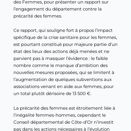
des Femmes, pour présenter un rapport sur
l’engagement du département contre la
précarité des femmes.
Ce rapport, qui souligne fort à propos l’impact
spécifique de la crise sanitaire pour les femmes,
est pourtant constitué pour majeure partie d’un
état des lieux des actions déjà menées et ne
parvient pas à masquer l’évidence : le faible
nombre comme le manque d’ambition des
nouvelles mesures proposées, qui se limitent à
l’augmentation de quelques subventions aux
associations venant en aide aux femmes, pour
un total plutôt dérisoire de 13 500 €.
La précarité des femmes est étroitement liée à
l’inégalité femmes-hommes, cependant le
Conseil départemental de Côte-d’Or n’investit
pas dans les actions nécessaires à l’évolution