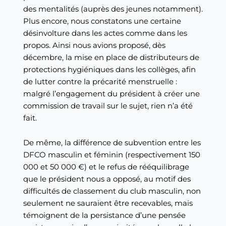
des mentalités (auprès des jeunes notamment).
Plus encore, nous constatons une certaine
désinvolture dans les actes comme dans les
propos. Ainsi nous avions proposé, dès
décembre, la mise en place de distributeurs de
protections hygiéniques dans les collèges, afin
de lutter contre la précarité menstruelle :
malgré l’engagement du président à créer une
commission de travail sur le sujet, rien n’a été
fait.
De même, la différence de subvention entre les
DFCO masculin et féminin (respectivement 150
000 et 50 000 €) et le refus de rééquilibrage
que le président nous a opposé, au motif des
difficultés de classement du club masculin, non
seulement ne sauraient être recevables, mais
témoignent de la persistance d’une pensée