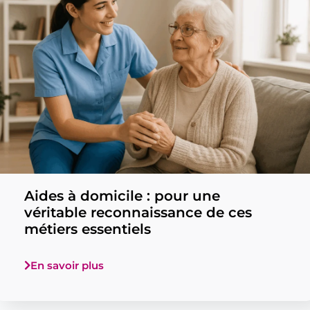
Aides à domicile : pour une
véritable reconnaissance de ces
métiers essentiels
En savoir plus