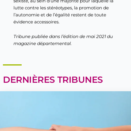
sexiste, au sein d’une majorité pour laquelle la
lutte contre les stéréotypes, la promotion de
l’autonomie et de l’égalité restent de toute
évidence accessoires.
Tribune publiée dans l’édition de mai 2021 du
magazine départemental.
DERNIÈRES TRIBUNES