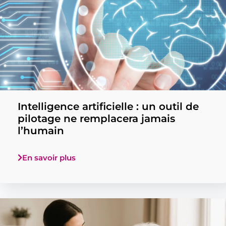
Intelligence artificielle : un outil de
pilotage ne remplacera jamais
l’humain
En savoir plus