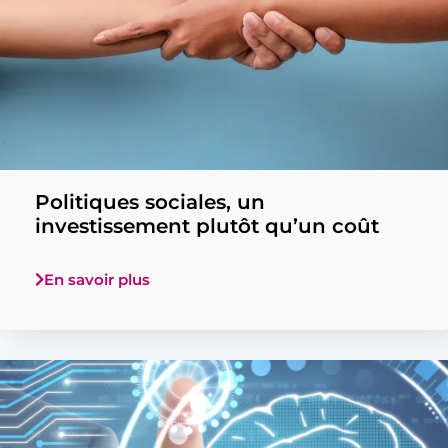
Politiques sociales, un
investissement plutôt qu’un coût
En savoir plus