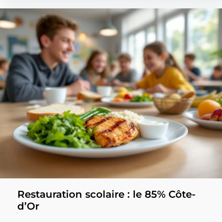
Restauration scolaire : le 85% Côte-
d’Or