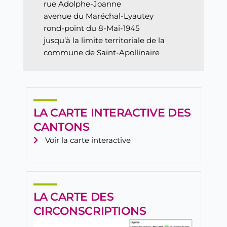
rue Adolphe-Joanne
avenue du Maréchal-Lyautey
rond-point du 8-Mai-1945
jusqu’à la limite territoriale de la
commune de Saint-Apollinaire
LA CARTE INTERACTIVE DES
CANTONS
Voir la carte interactive
LA CARTE DES
CIRCONSCRIPTIONS