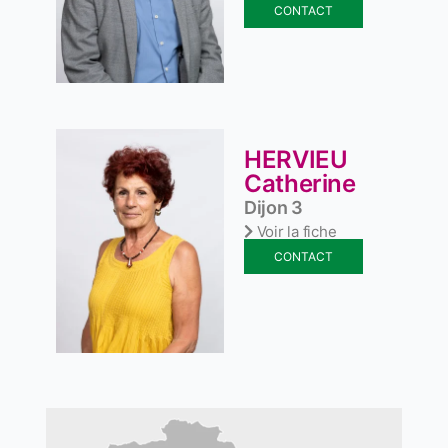
CONTACT
HERVIEU
Catherine
Dijon 3
Voir la fiche
CONTACT