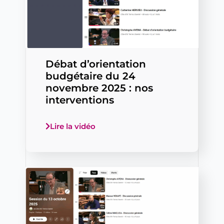
Débat d’orientation
budgétaire du 24
novembre 2025 : nos
interventions
Lire la vidéo