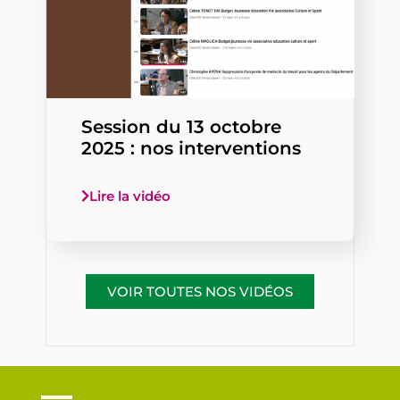
Session du 13 octobre
2025 : nos interventions
Lire la vidéo
VOIR TOUTES NOS VIDÉOS