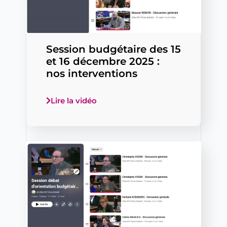
Session budgétaire des 15
et 16 décembre 2025 :
nos interventions
Lire la vidéo