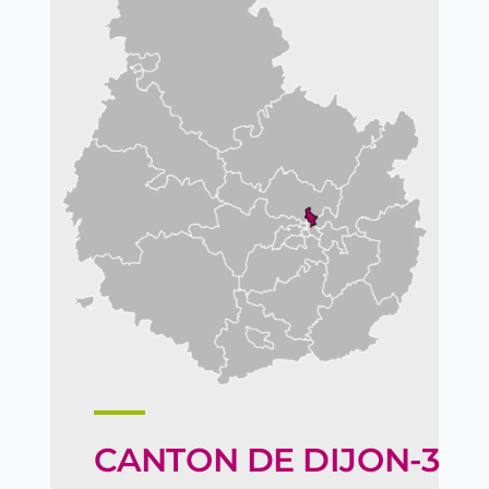
CANTON DE DIJON-3