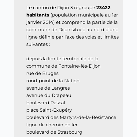
Le canton de Dijon 3 regroupe
23422
habitants
(population municipale au 1er
janvier 2014) et comprend la partie de la
commune de Dijon située au nord d’une
ligne définie par l’axe des voies et limites
suivantes :
depuis la limite territoriale de la
commune de Fontaine-lès-Dijon
rue de Bruges
rond-point de la Nation
avenue de Langres
avenue du Drapeau
boulevard Pascal
place Saint-Exupéry
boulevard des Martyrs-de-la-Résistance
ligne de chemin de fer
boulevard de Strasbourg