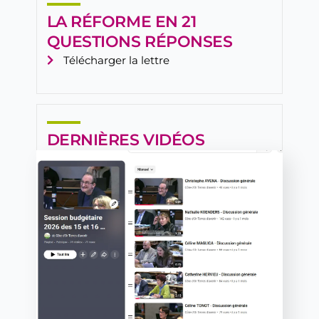
LA RÉFORME EN 21
QUESTIONS RÉPONSES
Télécharger la lettre
DERNIÈRES VIDÉOS