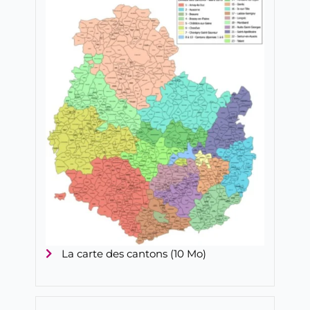
La carte des cantons (10 Mo)