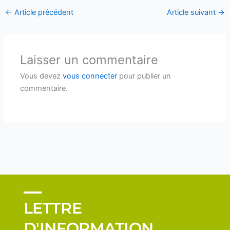
←
Article précédent
Article suivant
→
Laisser un commentaire
Vous devez
vous connecter
pour publier un
commentaire.
LETTRE
D'INFORMATION