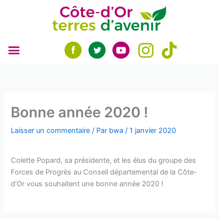
Aller
au
contenu
Bonne année 2020 !
Laisser un commentaire
/ Par
bwa
/
1 janvier 2020
Colette Popard, sa présidente, et les élus du groupe des
Forces de Progrès au Conseil départemental de la Côte-
d’Or vous souhaitent une bonne année 2020 !