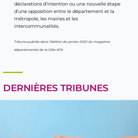
déclarations d’intention ou une nouvelle étape
d’une opposition entre le département et la
métropole, les mairies et les
intercommunalités.
Tribune publiée dans l’édition de janvier 2020 du magazine
départemental de la Côte-d’Or.
DERNIÈRES TRIBUNES