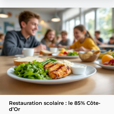
Restauration scolaire : le 85% Côte-
d’Or