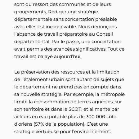
sont du ressort des communes et de leurs
groupements. Rédiger une stratégie
départementale sans concertation préalable
avec elles est inconcevable. Nous dénonçons
l’absence de travail préparatoire au Conseil
départemental. Par le passé, une concertation
avait permis des avancées significatives. Tout ce
travail est balayé aujourd’hui.
La préservation des ressources et la limitation
de l’étalement urbain sont autant de sujets que
le département ne prend pas en compte dans
sa nouvelle stratégie. Par exemple, la métropole
limite la consommation de terres agricoles, sur
son territoire et dans le SCOT, et alimente par
ailleurs en eau potable plus de 300 000 côte-
d’oriens (57% de la population). C’est une
stratégie vertueuse pour l’environnement.