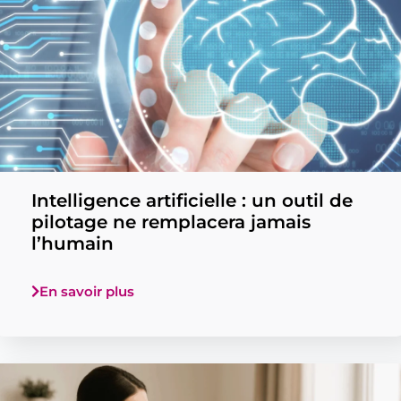
Intelligence artificielle : un outil de
pilotage ne remplacera jamais
l’humain
En savoir plus