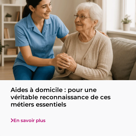
Aides à domicile : pour une
véritable reconnaissance de ces
métiers essentiels
En savoir plus