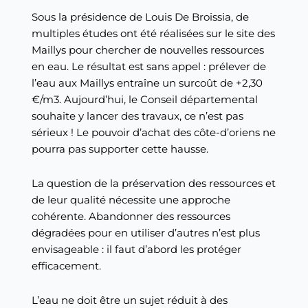
Sous la présidence de Louis De Broissia, de
multiples études ont été réalisées sur le site des
Maillys pour chercher de nouvelles ressources
en eau. Le résultat est sans appel : prélever de
l’eau aux Maillys entraîne un surcoût de +2,30
€/m3. Aujourd’hui, le Conseil départemental
souhaite y lancer des travaux, ce n’est pas
sérieux ! Le pouvoir d’achat des côte-d’oriens ne
pourra pas supporter cette hausse.
La question de la préservation des ressources et
de leur qualité nécessite une approche
cohérente. Abandonner des ressources
dégradées pour en utiliser d’autres n’est plus
envisageable : il faut d’abord les protéger
efficacement.
L’eau ne doit être un sujet réduit à des