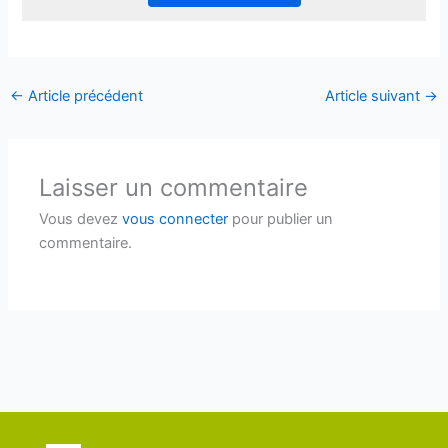
←
Article précédent
Article suivant
→
Laisser un commentaire
Vous devez
vous connecter
pour publier un
commentaire.