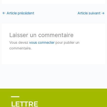
←
Article précédent
Article suivant
→
Laisser un commentaire
Vous devez
vous connecter
pour publier un
commentaire.
LETTRE