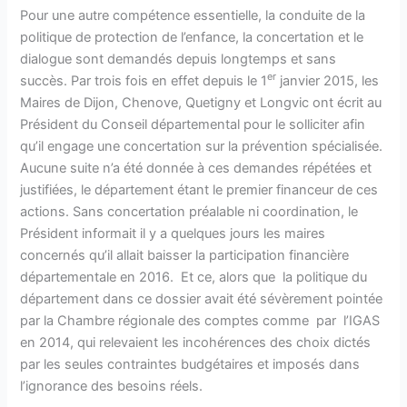
Pour une autre compétence essentielle, la conduite de la
politique de protection de l’enfance, la concertation et le
dialogue sont demandés depuis longtemps et sans
er
succès. Par trois fois en effet depuis le 1
janvier 2015, les
Maires de Dijon, Chenove, Quetigny et Longvic ont écrit au
Président du Conseil départemental pour le solliciter afin
qu’il engage une concertation sur la prévention spécialisée.
Aucune suite n’a été donnée à ces demandes répétées et
justifiées, le département étant le premier financeur de ces
actions. Sans concertation préalable ni coordination, le
Président informait il y a quelques jours les maires
concernés qu’il allait baisser la participation financière
départementale en 2016. Et ce, alors que la politique du
département dans ce dossier avait été sévèrement pointée
par la Chambre régionale des comptes comme par l’IGAS
en 2014, qui relevaient les incohérences des choix dictés
par les seules contraintes budgétaires et imposés dans
l’ignorance des besoins réels.