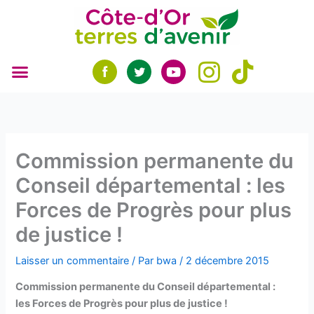
Aller
au
contenu
Commission permanente du
Conseil départemental : les
Forces de Progrès pour plus
de justice !
Laisser un commentaire
/ Par
bwa
/
2 décembre 2015
Commission permanente du Conseil départemental :
les Forces de Progrès pour plus de justice !