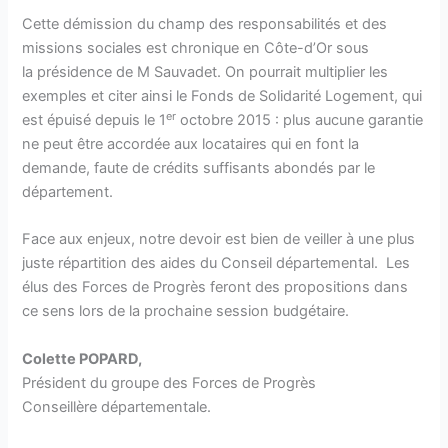
Cette démission du champ des responsabilités et des
missions sociales est chronique en Côte-d’Or sous
la présidence de M Sauvadet. On pourrait multiplier les
exemples et citer ainsi le Fonds de Solidarité Logement, qui
er
est épuisé depuis le 1
octobre 2015 : plus aucune garantie
ne peut être accordée aux locataires qui en font la
demande, faute de crédits suffisants abondés par le
département.
Face aux enjeux, notre devoir est bien de veiller à une plus
juste répartition des aides du Conseil départemental. Les
élus des Forces de Progrès feront des propositions dans
ce sens lors de la prochaine session budgétaire.
Colette POPARD,
Président du groupe des Forces de Progrès
Conseillère départementale.