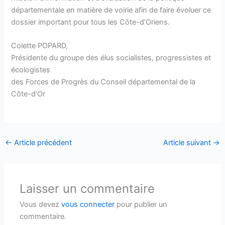
départementale en matière de voirie afin de faire évoluer ce
dossier important pour tous les Côte-d’Oriens.
Colette POPARD,
Présidente du groupe des élus socialistes, progressistes et
écologistes
des Forces de Progrès du Conseil départemental de la
Côte-d’Or
←
Article précédent
Article suivant
→
Laisser un commentaire
Vous devez
vous connecter
pour publier un
commentaire.