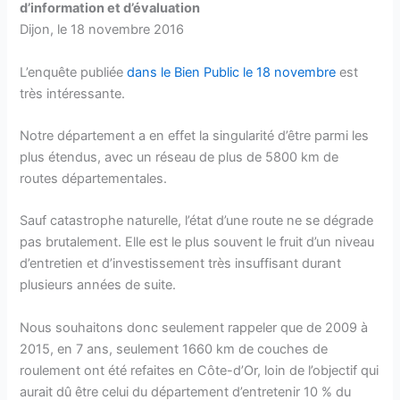
d’information et d’évaluation
Dijon, le 18 novembre 2016
L’enquête publiée
dans le Bien Public le 18 novembre
est
très intéressante.
Notre département a en effet la singularité d’être parmi les
plus étendus, avec un réseau de plus de 5800 km de
routes départementales.
Sauf catastrophe naturelle, l’état d’une route ne se dégrade
pas brutalement. Elle est le plus souvent le fruit d’un niveau
d’entretien et d’investissement très insuffisant durant
plusieurs années de suite.
Nous souhaitons donc seulement rappeler que de 2009 à
2015, en 7 ans, seulement 1660 km de couches de
roulement ont été refaites en Côte-d’Or, loin de l’objectif qui
aurait dû être celui du département d’entretenir 10 % du