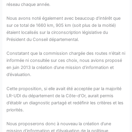
réseau chaque année.
Nous avons noté également avec beaucoup d’intérêt que
sur ce total de 1660 km, 905 km (soit plus de la moitié)
étaient localisés sur la circonscription législative du
Président du Conseil départemental.
Constatant que la commission chargée des routes n’était ni
informée ni consultée sur ces choix, nous avions proposé
en juin 2013 la création d’une mission d’information et
d’évaluation.
Cette proposition, si elle avait été acceptée par la majorité
LR-UDI du département de la Côte-d’Or, aurait permis
d’établir un diagnostic partagé et redéfinir les critères et les
priorités.
Nous proposerons donc à nouveau la création d’une
mission d’information et d’évaluation de la politique