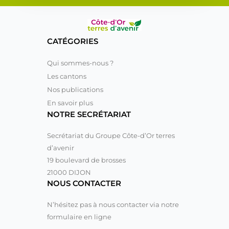
CATÉGORIES
Qui sommes-nous ?
Les cantons
Nos publications
En savoir plus
NOTRE SECRÉTARIAT
Secrétariat du Groupe Côte-d’Or terres
d’avenir
19 boulevard de brosses
21000 DIJON
NOUS CONTACTER
N’hésitez pas à nous contacter via notre
formulaire en ligne