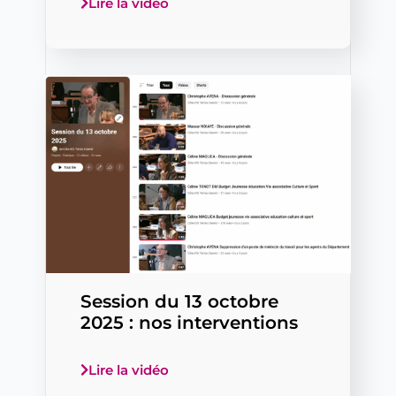
Lire la vidéo
Session du 13 octobre
2025 : nos interventions
Lire la vidéo