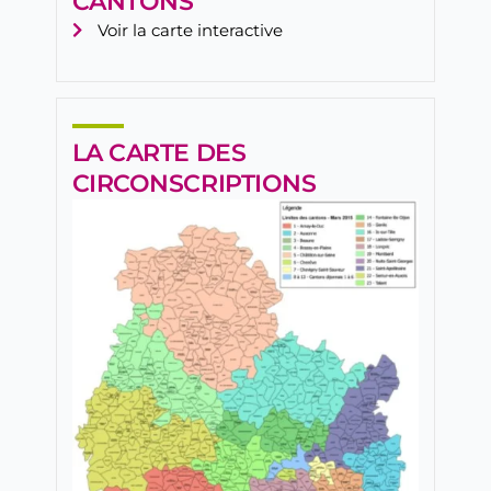
CANTONS
Voir la carte interactive
LA CARTE DES
CIRCONSCRIPTIONS