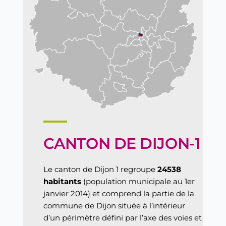
CANTON DE DIJON-1
Le canton de Dijon 1 regroupe
24538
habitants
(population municipale au 1er
janvier 2014) et comprend la partie de la
commune de Dijon située à l’intérieur
d’un périmètre défini par l’axe des voies et