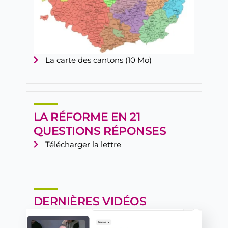
La carte des cantons (10 Mo)
LA RÉFORME EN 21
QUESTIONS RÉPONSES
Télécharger la lettre
DERNIÈRES VIDÉOS