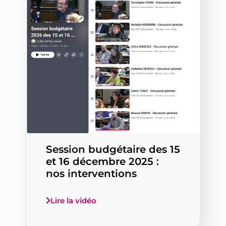
Session budgétaire des 15
et 16 décembre 2025 :
nos interventions
Lire la vidéo