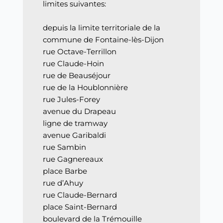
limites suivantes:
depuis la limite territoriale de la
commune de Fontaine-lès-Dijon
rue Octave-Terrillon
rue Claude-Hoin
rue de Beauséjour
rue de la Houblonnière
rue Jules-Forey
avenue du Drapeau
ligne de tramway
avenue Garibaldi
rue Sambin
rue Gagnereaux
place Barbe
rue d’Ahuy
rue Claude-Bernard
place Saint-Bernard
boulevard de la Trémouille