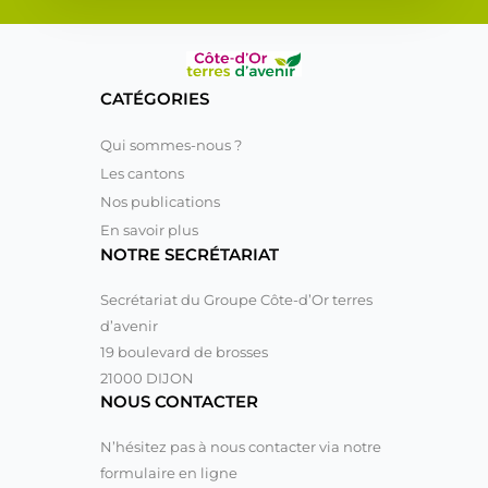
CATÉGORIES
Qui sommes-nous ?
Les cantons
Nos publications
En savoir plus
NOTRE SECRÉTARIAT
Secrétariat du Groupe Côte-d’Or terres
d’avenir
19 boulevard de brosses
21000 DIJON
NOUS CONTACTER
N’hésitez pas à nous contacter via notre
formulaire en ligne