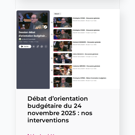
Débat d’orientation
budgétaire du 24
novembre 2025 : nos
interventions