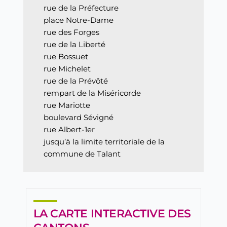
rue de la Préfecture
place Notre-Dame
rue des Forges
rue de la Liberté
rue Bossuet
rue Michelet
rue de la Prévôté
rempart de la Miséricorde
rue Mariotte
boulevard Sévigné
rue Albert-1er
jusqu’à la limite territoriale de la
commune de Talant
LA CARTE INTERACTIVE DES