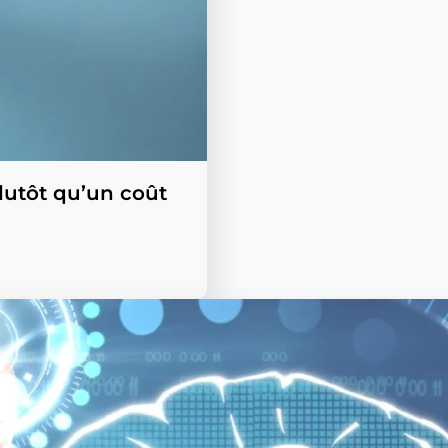
plutôt qu’un coût