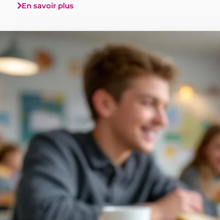
En savoir plus