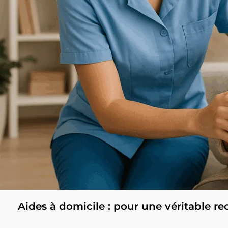
Aides à domicile : pour une véritable r