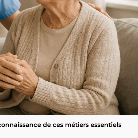
econnaissance de ces métiers essentiels