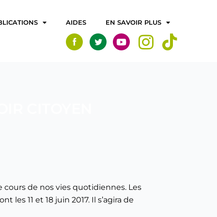
BLICATIONS
AIDES
EN SAVOIR PLUS
VOIR CITOYEN
 cours de nos vies quotidiennes. Les
 les 11 et 18 juin 2017. Il s’agira de