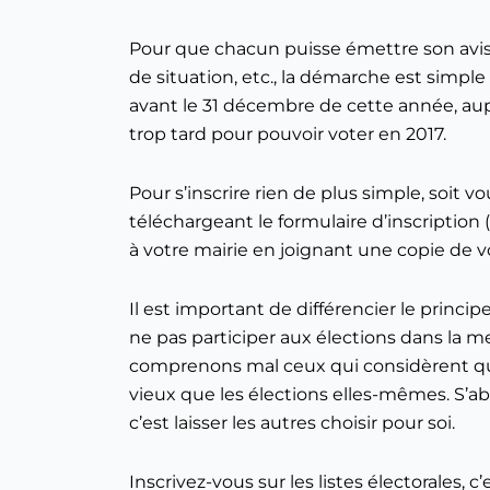
Pour que chacun puisse émettre son avis,
de situation, etc., la démarche est simple 
avant le 31 décembre de cette année, auprès
trop tard pour pouvoir voter en 2017.
Pour s’inscrire rien de plus simple, soit
téléchargeant le formulaire d’inscription (
à votre mairie en joignant une copie de vo
Il est important de différencier le princ
ne pas participer aux élections dans la m
comprenons mal ceux qui considèrent que l
vieux que les élections elles-mêmes. S’abs
c’est laisser les autres choisir pour soi.
Inscrivez-vous sur les listes électorales, c