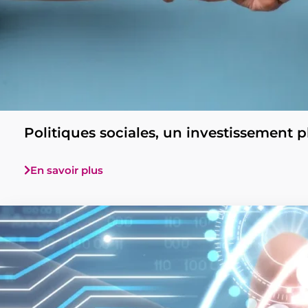
Politiques sociales, un investissement 
En savoir plus