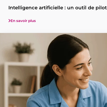
Intelligence artificielle : un outil de p
En savoir plus