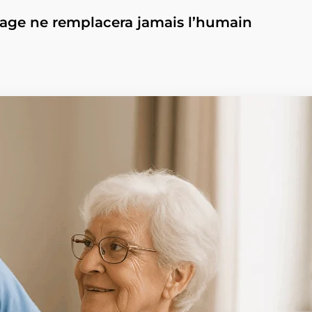
ilotage ne remplacera jamais l’humain