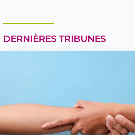
DERNIÈRES TRIBUNES