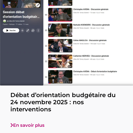
Débat d’orientation budgétaire du
24 novembre 2025 : nos
interventions
En savoir plus