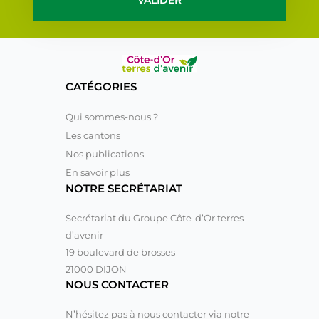
VALIDER
CATÉGORIES
Qui sommes-nous ?
Les cantons
Nos publications
En savoir plus
NOTRE SECRÉTARIAT
Secrétariat du Groupe Côte-d’Or terres
d’avenir
19 boulevard de brosses
21000 DIJON
NOUS CONTACTER
N’hésitez pas à nous contacter via notre