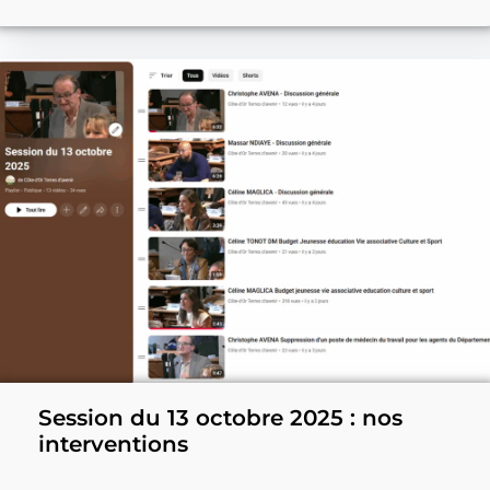
Session du 13 octobre 2025 : nos
interventions