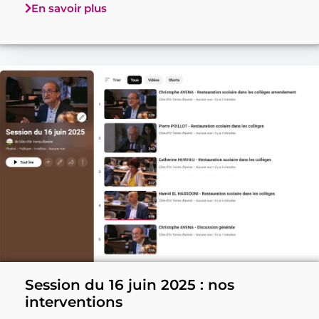
En savoir plus
Session du 16 juin 2025 : nos
interventions