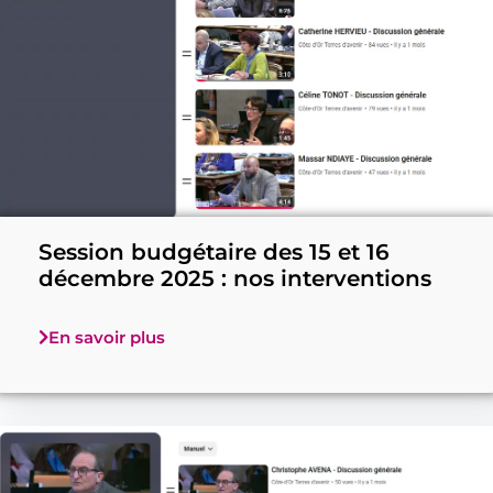
Session budgétaire des 15 et 16
décembre 2025 : nos interventions
En savoir plus