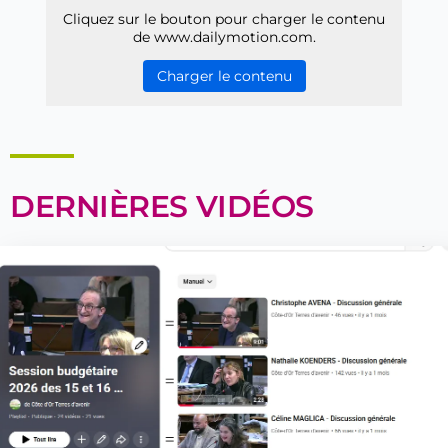
Cliquez sur le bouton pour charger le contenu
de www.dailymotion.com.
Charger le contenu
DERNIÈRES VIDÉOS