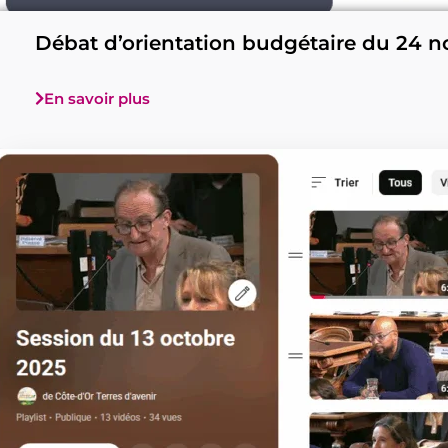
Débat d’orientation budgétaire du 24 n
En savoir plus