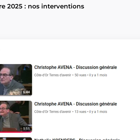
e 2025 : nos interventions