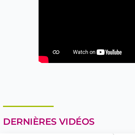
DERNIÈRES VIDÉOS