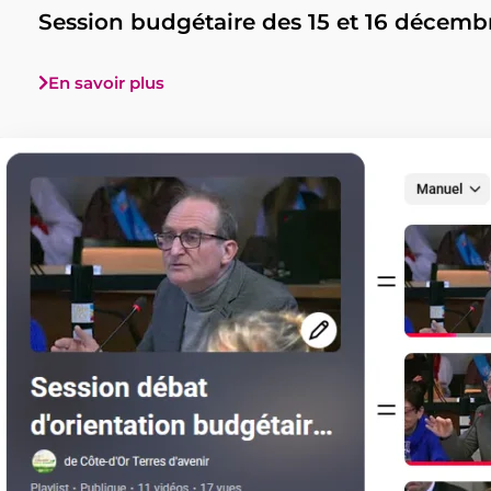
Session budgétaire des 15 et 16 décembr
En savoir plus