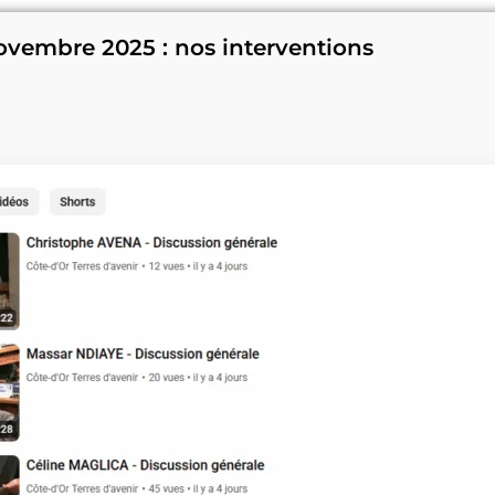
ovembre 2025 : nos interventions