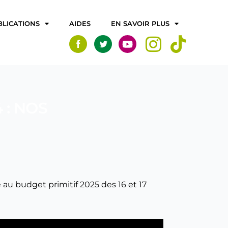
BLICATIONS
AIDES
EN SAVOIR PLUS
 : NOS
au budget primitif 2025 des 16 et 17