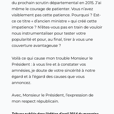
du prochain scrutin départemental en 2015. J’ai
même le courage de patienter. Vous n’avez
visiblement pas cette patience. Pourquoi ? Est-
ce ce titre « d’ancien ministre » qui créé cette
impatience ? N’êtes-vous pas en train de vouloir
nous instrumentaliser pour tester votre
popularité et pour, au final, tirer à vous une
couverture avantageuse ?
Voilà ce qui cause mon trouble Monsieur le
Président : à vous lire et à constater vos
amnésies, je doute de votre sincérité à notre
égard et à l’égard des causes que vous
annoncez.
Avec, Monsieur le Président, l’expression de
mon respect républicain.
Tribune publiée dans l’édition d’avril 2014 du magazine