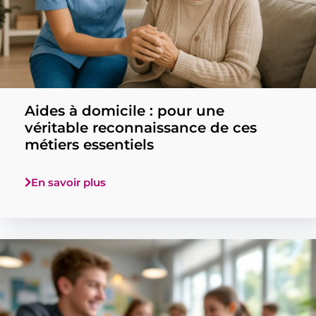
Aides à domicile : pour une
véritable reconnaissance de ces
métiers essentiels
En savoir plus