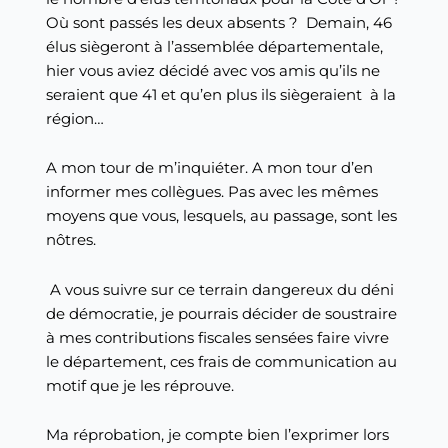
Où sont passés les deux absents ? Demain, 46
élus siègeront à l’assemblée départementale,
hier vous aviez décidé avec vos amis qu’ils ne
seraient que 41 et qu’en plus ils siègeraient à la
région…
A mon tour de m’inquiéter. A mon tour d’en
informer mes collègues. Pas avec les mêmes
moyens que vous, lesquels, au passage, sont les
nôtres.
A vous suivre sur ce terrain dangereux du déni
de démocratie, je pourrais décider de soustraire
à mes contributions fiscales sensées faire vivre
le département, ces frais de communication au
motif que je les réprouve.
Ma réprobation, je compte bien l’exprimer lors