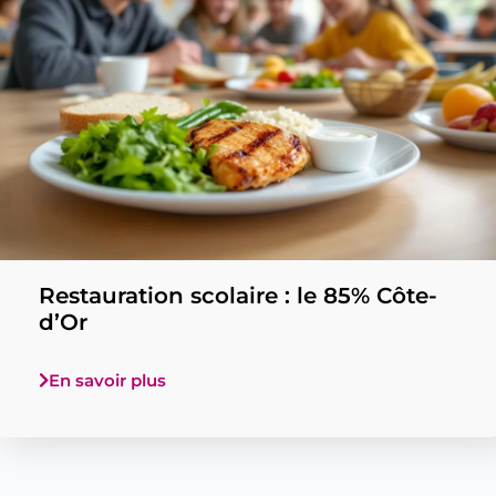
Restauration scolaire : le 85% Côte-
d’Or
En savoir plus