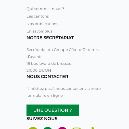
Qui sommes-nous ?
Les cantons
Nos publications
En savoir plus
NOTRE SECRÉTARIAT
Secrétariat du Groupe Côte-d’Or terres
d’avenir
19 boulevard de brosses
21000 DIJON
NOUS CONTACTER
N’hésitez pas à nous contacter via notre
formulaire en ligne
UNE QUESTION ?
SUIVEZ NOUS