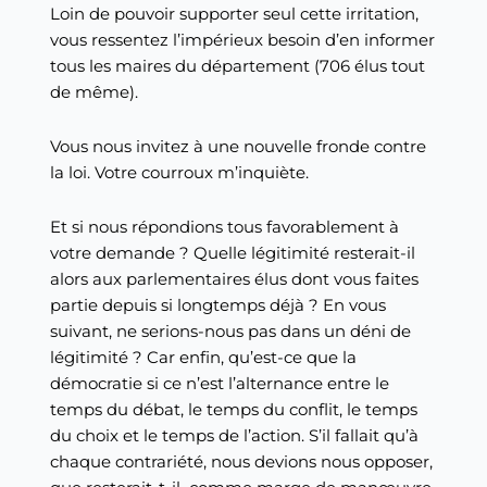
Loin de pouvoir supporter seul cette irritation,
vous ressentez l’impérieux besoin d’en informer
tous les maires du département (706 élus tout
de même).
Vous nous invitez à une nouvelle fronde contre
la loi. Votre courroux m’inquiète.
Et si nous répondions tous favorablement à
votre demande ? Quelle légitimité resterait-il
alors aux parlementaires élus dont vous faites
partie depuis si longtemps déjà ? En vous
suivant, ne serions-nous pas dans un déni de
légitimité ? Car enfin, qu’est-ce que la
démocratie si ce n’est l’alternance entre le
temps du débat, le temps du conflit, le temps
du choix et le temps de l’action. S’il fallait qu’à
chaque contrariété, nous devions nous opposer,