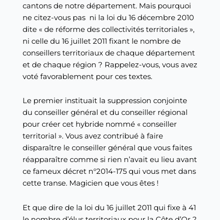
cantons de notre département. Mais pourquoi
ne citez-vous pas ni la loi du 16 décembre 2010
dite « de réforme des collectivités territoriales »,
ni celle du 16 juillet 2011 fixant le nombre de
conseillers territoriaux de chaque département
et de chaque région ? Rappelez-vous, vous avez
voté favorablement pour ces textes.
Le premier instituait la suppression conjointe
du conseiller général et du conseiller régional
pour créer cet hybride nommé « conseiller
territorial ». Vous avez contribué à faire
disparaître le conseiller général que vous faites
réapparaître comme si rien n’avait eu lieu avant
ce fameux décret n°2014-175 qui vous met dans
cette transe. Magicien que vous êtes !
Et que dire de la loi du 16 juillet 2011 qui fixe à 41
le nombre d’élus territoriaux pour la Côte d’Or ?