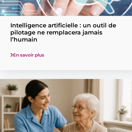
Intelligence artificielle : un outil de
pilotage ne remplacera jamais
l’humain
En savoir plus