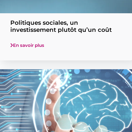
Politiques sociales, un
investissement plutôt qu’un coût
En savoir plus