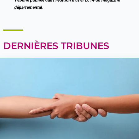
départemental.
DERNIÈRES TRIBUNES