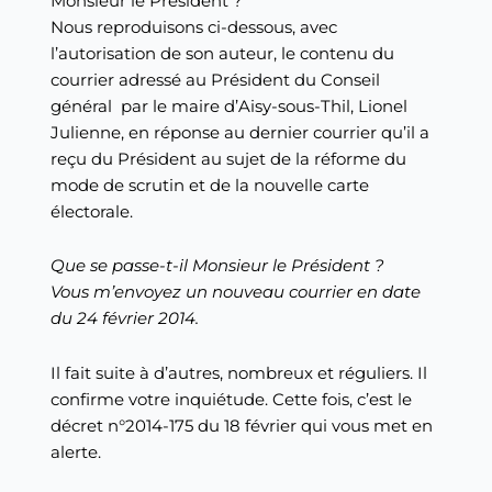
Monsieur le Président ?
Nous reproduisons ci-dessous, avec
l’autorisation de son auteur, le contenu du
courrier adressé au Président du Conseil
général par le maire d’Aisy-sous-Thil, Lionel
Julienne, en réponse au dernier courrier qu’il a
reçu du Président au sujet de la réforme du
mode de scrutin et de la nouvelle carte
électorale.
Que se passe-t-il Monsieur le Président ?
Vous m’envoyez un nouveau courrier en date
du 24 février 2014.
Il fait suite à d’autres, nombreux et réguliers. Il
confirme votre inquiétude. Cette fois, c’est le
décret n°2014-175 du 18 février qui vous met en
alerte.