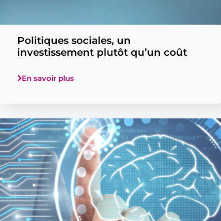
Politiques sociales, un
investissement plutôt qu’un coût
En savoir plus