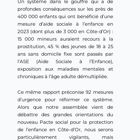
Un système dans le gouffre qui a de
profondes conséquences sur les près de
400 000 enfants qui ont bénéficié d’une
mesure d’aide sociale à l’enfance en
2023 (dont plus de 3 000 en Côte-d’Or) :
15 000 mineurs auraient recours à la
prostitution, 45 % des jeunes de 18 à 25
ans sans domicile fixe sont passés par
l’ASE (Aide Sociale à l’Enfance),
exposition aux maladies mentales et
chroniques à l’âge adulte démultipliée.
Ce même rapport préconise 92 mesures
d’urgence pour réformer ce système.
Alors que notre assemblée vient de
débattre des grandes orientations du
nouveau Pacte social pour la protection
de l’enfance en Côte-d’Or, nous serons
particulièrement vigilants, mais