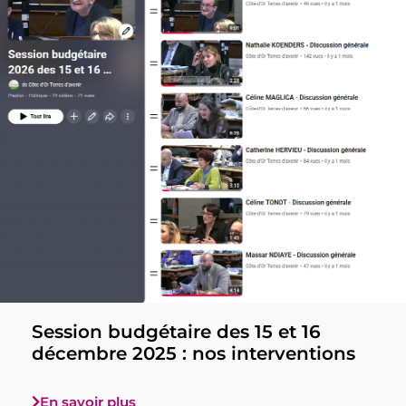
Session budgétaire des 15 et 16
décembre 2025 : nos interventions
En savoir plus