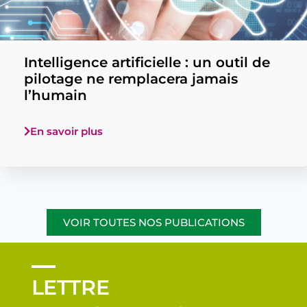
Intelligence artificielle : un outil de
pilotage ne remplacera jamais
l’humain
En savoir plus
VOIR TOUTES NOS PUBLICATIONS
LETTRE