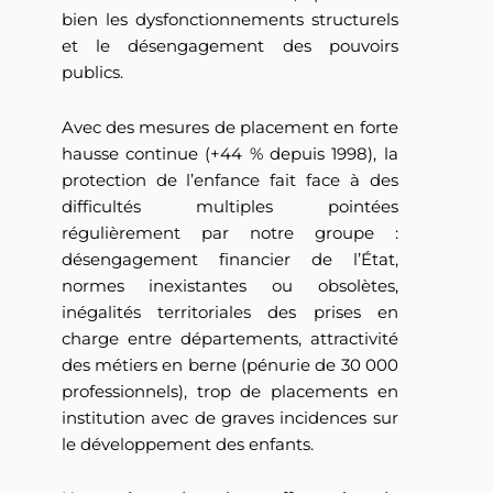
bien les dysfonctionnements structurels
et le désengagement des pouvoirs
publics.
Avec des mesures de placement en forte
hausse continue (+44 % depuis 1998), la
protection de l’enfance fait face à des
difficultés multiples pointées
régulièrement par notre groupe :
désengagement financier de l’État,
normes inexistantes ou obsolètes,
inégalités territoriales des prises en
charge entre départements, attractivité
des métiers en berne (pénurie de 30 000
professionnels), trop de placements en
institution avec de graves incidences sur
le développement des enfants.