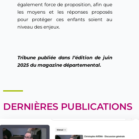
également force de proposition, afin que
les moyens et les réponses proposés
pour protéger ces enfants soient au
niveau des enjeux.
Tribune publiée dans l’édition de juin
2025 du magazine départemental.
DERNIÈRES PUBLICATIONS