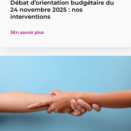
Débat d’orientation budgétaire du
24 novembre 2025 : nos
interventions
En savoir plus