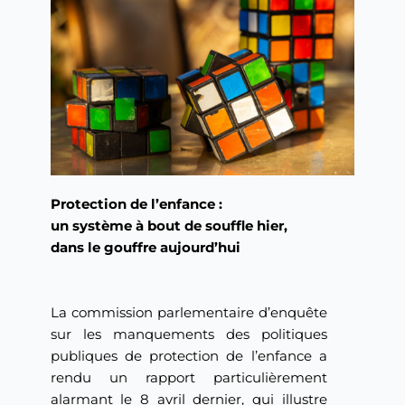
Protection de l’enfance :
un système à bout de souffle hier,
dans le gouffre aujourd’hui
La commission parlementaire d’enquête
sur les manquements des politiques
publiques de protection de l’enfance a
rendu un rapport particulièrement
alarmant le 8 avril dernier, qui illustre