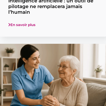
Intelligence artificielle : un outil de
pilotage ne remplacera jamais
l’humain
En savoir plus