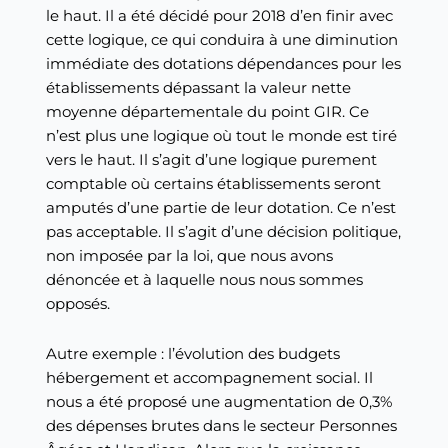
le haut. Il a été décidé pour 2018 d’en finir avec
cette logique, ce qui conduira à une diminution
immédiate des dotations dépendances pour les
établissements dépassant la valeur nette
moyenne départementale du point GIR. Ce
n’est plus une logique où tout le monde est tiré
vers le haut. Il s’agit d’une logique purement
comptable où certains établissements seront
amputés d’une partie de leur dotation. Ce n’est
pas acceptable. Il s’agit d’une décision politique,
non imposée par la loi, que nous avons
dénoncée et à laquelle nous nous sommes
opposés.
Autre exemple : l’évolution des budgets
hébergement et accompagnement social. Il
nous a été proposé une augmentation de 0,3%
des dépenses brutes dans le secteur Personnes