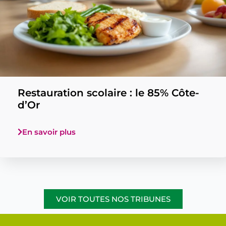
Restauration scolaire : le 85% Côte-
d’Or
En savoir plus
VOIR TOUTES NOS TRIBUNES