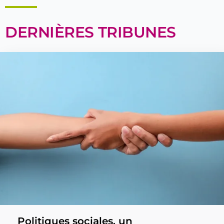
DERNIÈRES TRIBUNES
Politiques sociales, un