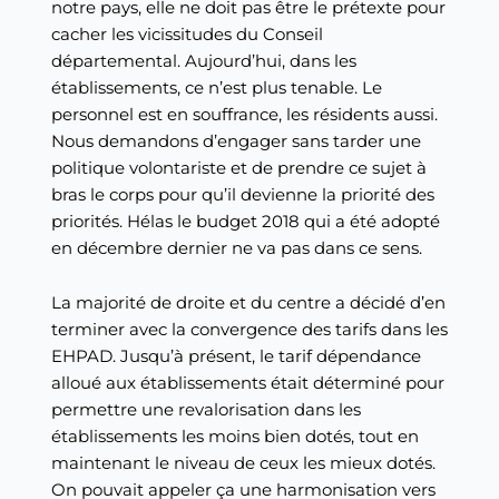
notre pays, elle ne doit pas être le prétexte pour
cacher les vicissitudes du Conseil
départemental. Aujourd’hui, dans les
établissements, ce n’est plus tenable. Le
personnel est en souffrance, les résidents aussi.
Nous demandons d’engager sans tarder une
politique volontariste et de prendre ce sujet à
bras le corps pour qu’il devienne la priorité des
priorités. Hélas le budget 2018 qui a été adopté
en décembre dernier ne va pas dans ce sens.
La majorité de droite et du centre a décidé d’en
terminer avec la convergence des tarifs dans les
EHPAD. Jusqu’à présent, le tarif dépendance
alloué aux établissements était déterminé pour
permettre une revalorisation dans les
établissements les moins bien dotés, tout en
maintenant le niveau de ceux les mieux dotés.
On pouvait appeler ça une harmonisation vers