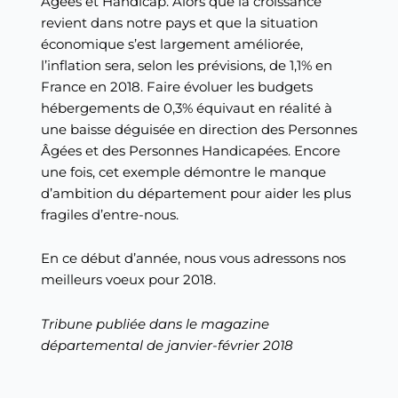
Âgées et Handicap. Alors que la croissance
revient dans notre pays et que la situation
économique s’est largement améliorée,
l’inflation sera, selon les prévisions, de 1,1% en
France en 2018. Faire évoluer les budgets
hébergements de 0,3% équivaut en réalité à
une baisse déguisée en direction des Personnes
Âgées et des Personnes Handicapées. Encore
une fois, cet exemple démontre le manque
d’ambition du département pour aider les plus
fragiles d’entre-nous.
En ce début d’année, nous vous adressons nos
meilleurs voeux pour 2018.
Tribune publiée dans le magazine
départemental de janvier-février 2018