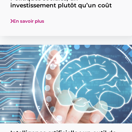
investissement plutôt qu’un coût
En savoir plus