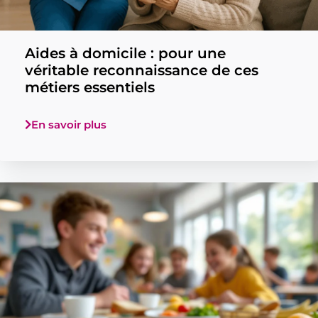
Aides à domicile : pour une
véritable reconnaissance de ces
métiers essentiels
En savoir plus