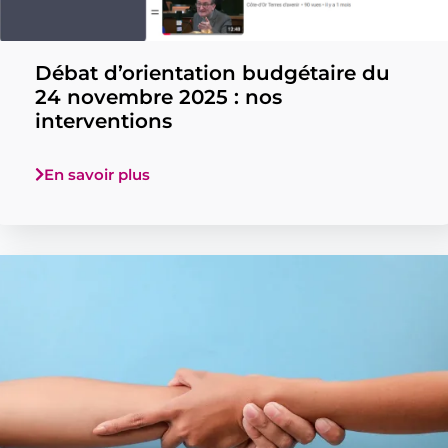
Débat d’orientation budgétaire du
24 novembre 2025 : nos
interventions
En savoir plus