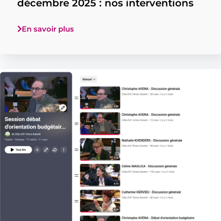
décembre 2025 : nos interventions
En savoir plus