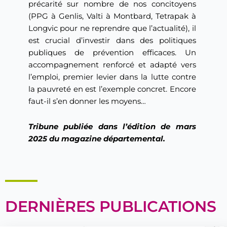
précarité sur nombre de nos concitoyens
(PPG à Genlis, Valti à Montbard, Tetrapak à
Longvic pour ne reprendre que l’actualité), il
est crucial d’investir dans des politiques
publiques de prévention efficaces. Un
accompagnement renforcé et adapté vers
l’emploi, premier levier dans la lutte contre
la pauvreté en est l’exemple concret. Encore
faut-il s’en donner les moyens…
Tribune publiée dans l’édition de mars
2025 du magazine départemental.
DERNIÈRES PUBLICATIONS