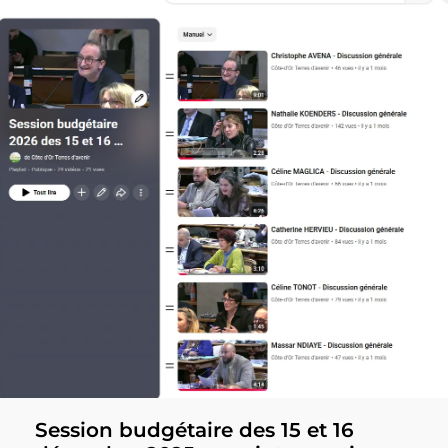
Session budgétaire des 15 et 16