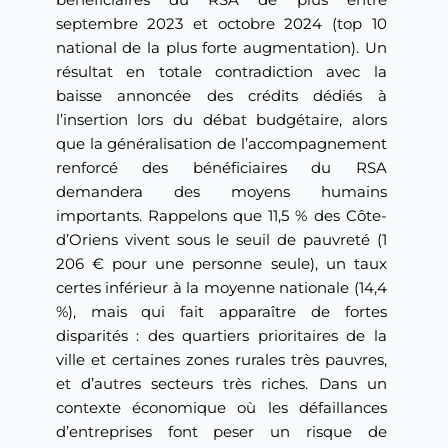
bénéficiaires du RSA de plus entre
septembre 2023 et octobre 2024 (top 10
national de la plus forte augmentation). Un
résultat en totale contradiction avec la
baisse annoncée des crédits dédiés à
l’insertion lors du débat budgétaire, alors
que la généralisation de l’accompagnement
renforcé des bénéficiaires du RSA
demandera des moyens humains
importants. Rappelons que 11,5 % des Côte-
d’Oriens vivent sous le seuil de pauvreté (1
206 € pour une personne seule), un taux
certes inférieur à la moyenne nationale (14,4
%), mais qui fait apparaître de fortes
disparités : des quartiers prioritaires de la
ville et certaines zones rurales très pauvres,
et d’autres secteurs très riches. Dans un
contexte économique où les défaillances
d’entreprises font peser un risque de