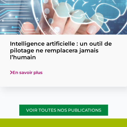
Intelligence artificielle : un outil de
pilotage ne remplacera jamais
l’humain
En savoir plus
VOIR TOUTES NOS PUBLICATIONS