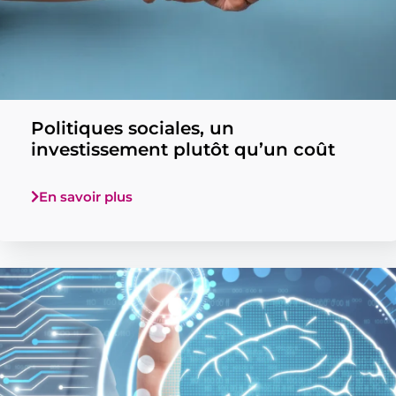
Politiques sociales, un
investissement plutôt qu’un coût
En savoir plus