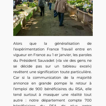
Alors que la généralisation de
l’expérimentation France Travail entre en
vigueur en France au 1 er janvier, les paroles
du Président Sauvadet («la vie des gens ne
se décide pas sur un tableau excel»)
revêtent une signification toute particulière.
Car si la communication de la majorité
annonce en grande pompe le retour à
l’emploi de 900 bénéficiaires du RSA, elle
tend surtout à masquer une réalité tout
autre : notre département compte 700