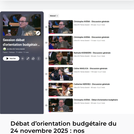
Débat d’orientation budgétaire du
24 novembre 2025 : nos