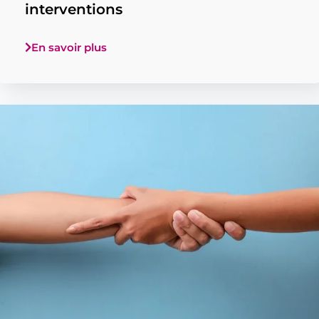
interventions
En savoir plus