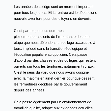
Les années de collège sont un moment important
pour tous les jeunes. Et la rentrée est le début d’une
nouvelle aventure pour des citoyens en devenir.
C’est parce que nous sommes
pleinement
conscients de l’importance de cette
étape que nous
défendons un collège accessible à
tous, impliqué
dans la transition écologique et
l’éducation
populaire au quotidien. Cela passe
d’abord par
des classes et des collèges qui restent
ouverts sur
tous les territoires, notamment ruraux.
C’est le sens
du vœu que nous avons cosigné
avec la majorité
en juillet dernier pour que cessent
les fermetures
décidées par le gouvernement
depuis des années.
Cela passe également par un environnement
de
travail de qualité, adapté aux exigences
actuelles.