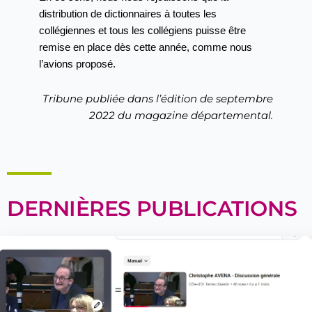
distribution
de dictionnaires à toutes les
collégiennes et tous
les collégiens puisse être
remise en place dès cette
année, comme nous
l’avions proposé.
Tribune publiée dans l’édition de septembre
2022 du magazine départemental.
DERNIÈRES PUBLICATIONS