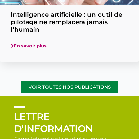
Intelligence artificielle : un outil de
pilotage ne remplacera jamais
l’humain
En savoir plus
VOIR TOUTES NOS PUBLICATIONS
LETTRE
D'INFORMATION