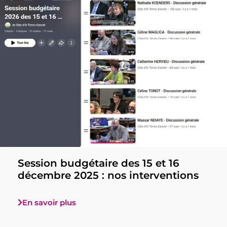
Session budgétaire des 15 et 16
décembre 2025 : nos interventions
En savoir plus