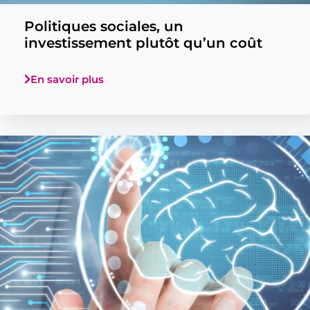
Politiques sociales, un
investissement plutôt qu’un coût
En savoir plus