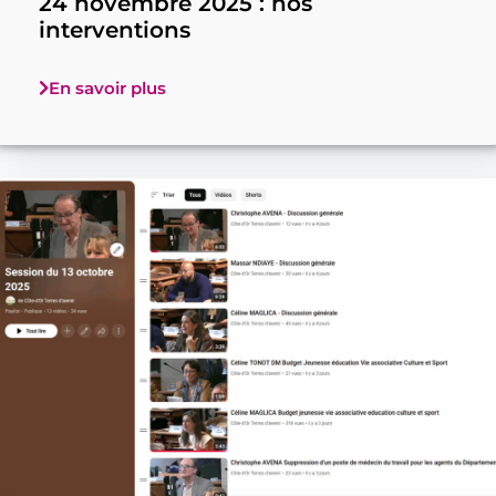
24 novembre 2025 : nos
interventions
En savoir plus