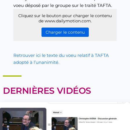
voeu déposé par le groupe sur le traité TAFTA.
Cliquez sur le bouton pour charger le contenu
de www.dailymotion.com.
Charger le contenu
Retrouver ici le texte du voeu relatif à TAFTA
adopté à l’unanimité.
DERNIÈRES VIDÉOS