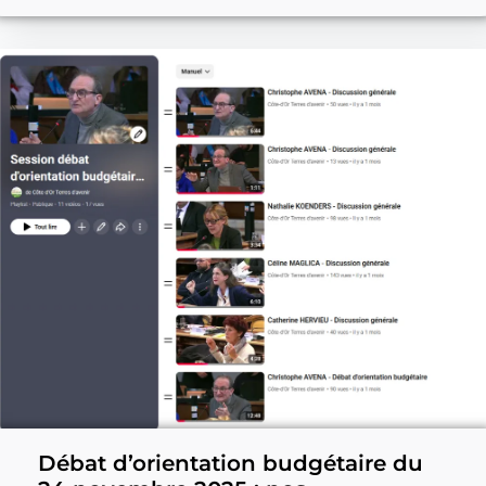
Débat d’orientation budgétaire du