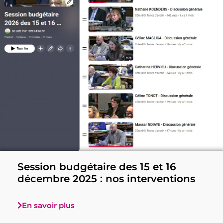
Session budgétaire des 15 et 16
décembre 2025 : nos interventions
En savoir plus