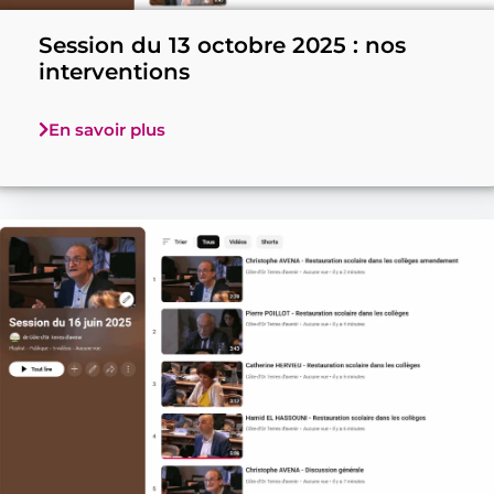
Session du 13 octobre 2025 : nos
interventions
En savoir plus